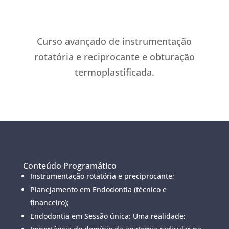
Curso avançado de instrumentação
rotatória e reciprocante e obturação
termoplastificada.
Conteúdo Programático
Instrumentação rotatória e preciprocante;
Planejamento em Endodontia (técnico e
financeiro);
Endodontia em Sessão única: Uma realidade;