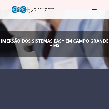
IMERSÃO DOS SISTEMAS EASY EM CAMPO GRANDE
– MS