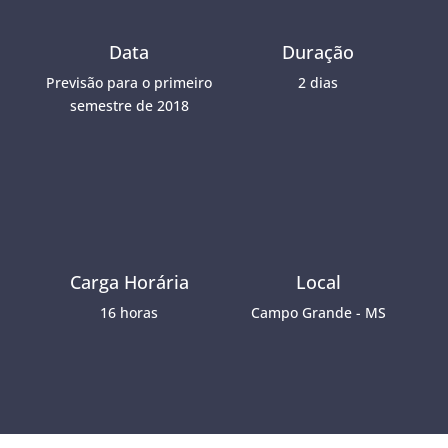
Data
Duração
Previsão para o primeiro
2 dias
semestre de 2018
Carga Horária
Local
16 horas
Campo Grande - MS