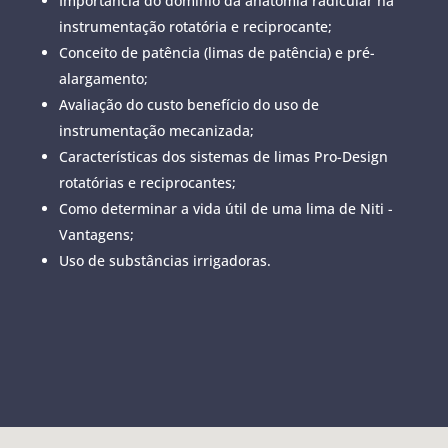
Importância do domínio da anatomia radicular na
instrumentação rotatória e reciprocante;
Conceito de patência (limas de patência) e pré-
alargamento;
Avaliação do custo benefício do uso de
instrumentação mecanizada;
Características dos sistemas de limas Pro-Design
rotatórias e reciprocantes;
Como determinar a vida útil de uma lima de Niti -
Vantagens;
Uso de substâncias irrigadoras.