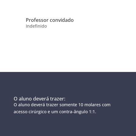
Professor convidado
Indefinido
O aluno deverá trazer:
O aluno deverá trazer somente 10 molares com
acesso cirúrgico e um contra-ângulo 1:1.