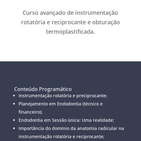
Curso avançado de instrumentação
rotatória e reciprocante e obturação
termoplastificada.
Conteúdo Programático
Instrumentação rotatória e preciprocante;
Planejamento em Endodontia (técnico e
financeiro);
Endodontia em Sessão única: Uma realidade;
Importância do domínio da anatomia radicular na
instrumentação rotatória e reciprocante;