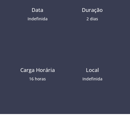
Data
Duração
Indefinida
2 dias
Carga Horária
Local
16 horas
Indefinida