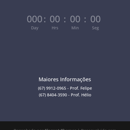
000
:
00
:
00
:
00
Day
Hrs
Min
Seg
Maiores Informações
(67) 9912-0965 - Prof. Felipe
(67) 8404-3590 - Prof. Hélio