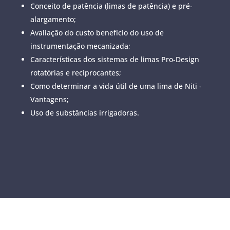
Conceito de patência (limas de patência) e pré-
alargamento;
Avaliação do custo benefício do uso de
instrumentação mecanizada;
Características dos sistemas de limas Pro-Design
rotatórias e reciprocantes;
Como determinar a vida útil de uma lima de Niti -
Vantagens;
Uso de substâncias irrigadoras.