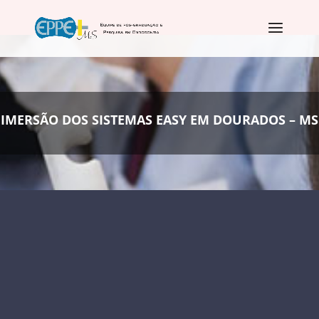
IMERSÃO DOS SISTEMAS EASY EM DOURADOS – MS