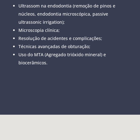
Ultrassom na endodontia (remoção de pinos e
núcleos, endodontia microscópica, passive
ultrassonic irrigation);
Microscopia clínica;
Resolução de acidentes e complicações;
Técnicas avançadas de obturação;
Uso do MTA (Agregado trióxido mineral) e
biocerâmicos.