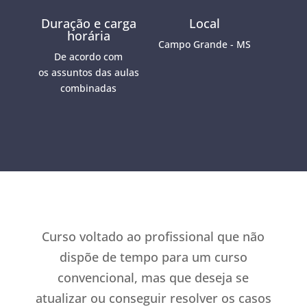
Duração e carga
Local
horária
Campo Grande - MS
De acordo com
os assuntos das aulas
combinadas
Curso voltado ao profissional que não
dispõe de tempo para um curso
convencional, mas que deseja se
atualizar ou conseguir resolver os casos