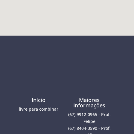
Início
Maiores
Informações
livre para combinar
(67) 9912-0965 - Prof.
Felipe
(67) 8404-3590 - Prof.