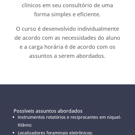
clínicos em seu consultório de uma
forma simples e eficiente.
O curso é desenvolvido individualmente
de acordo com as necessidades do aluno
e a carga horária é de acordo com os
assuntos a serem abordados.
Possíveis assuntos abordados
Instrumentos rotatórios e reciprocantes em níquel-
titânio;
Localizadores foraminais eletrônicos;