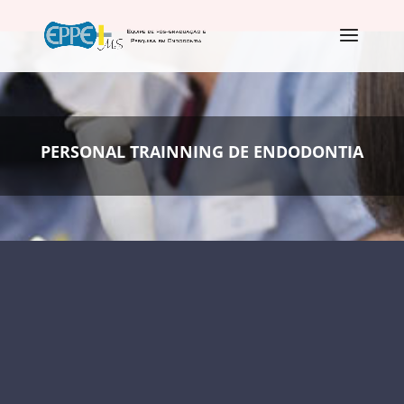
PERSONAL TRAINNING DE ENDODONTIA