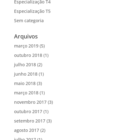
Especialização T4
Especialização T5
Sem categoria
Arquivos
março 2019
(5)
outubro 2018
(1)
julho 2018
(2)
junho 2018
(1)
maio 2018
(3)
março 2018
(1)
novembro 2017
(3)
outubro 2017
(1)
setembro 2017
(3)
agosto 2017
(2)
julho 2017
(1)