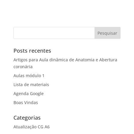
Posts recentes
Artigos para Aula dinâmica de Anatomia e Abertura
coronária
Aulas módulo 1
Lista de materiais
Agenda Google
Boas Vindas
Categorias
Atualização CG A6