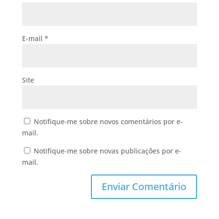
E-mail
*
Site
Notifique-me sobre novos comentários por e-
mail.
Notifique-me sobre novas publicações por e-
mail.