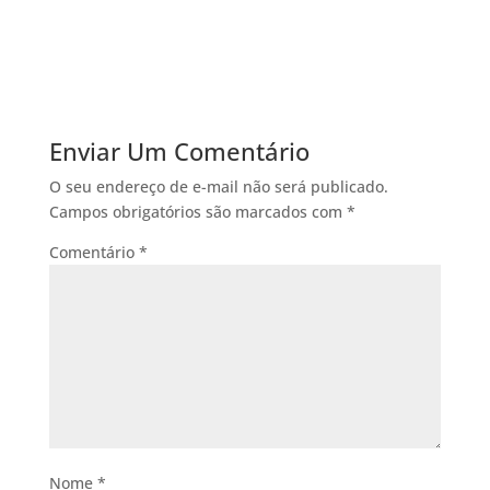
Enviar Um Comentário
O seu endereço de e-mail não será publicado.
Campos obrigatórios são marcados com
*
Comentário
*
Nome
*