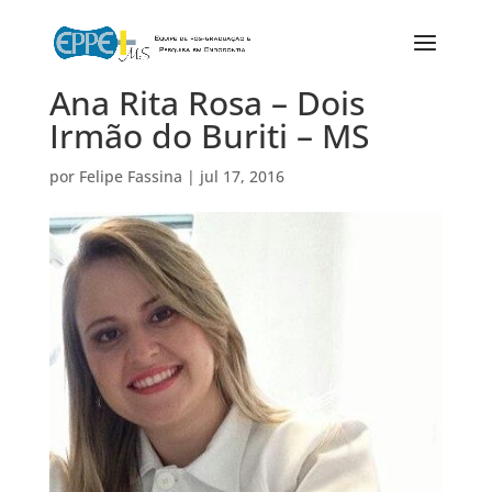
Ana Rita Rosa – Dois
Irmão do Buriti – MS
por
Felipe Fassina
|
jul 17, 2016