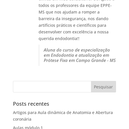
todos os professores da equipe EPPE-
MS que nos ajudam a romper a
barreira da insegurança, nos dando
artifícios práticos e científicos para
desenvolver com excelência a nossa
querida endodontia!!
Aluna do curso de especialização
em Endodontia e atualização em
Prótese Fixa em Campo Grande - MS
Posts recentes
Artigos para Aula dinâmica de Anatomia e Abertura
coronária
Aulas módulo 1