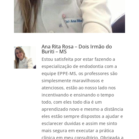
Ana Rita Rosa – Dois Irmão do
Buriti – MS
Estou satisfeita por estar fazendo a
especialização de endodontia com a
equipe EPPE-MS, os professores são
simplesmente maravilhosos e
atenciosos, estão ao nosso lado nos
incentivando e ensinando o tempo
todo, com eles todo dia é um
aprendizado novo e mesmo a distância
eles estão sempre dispostos a ajudar e
esclarecer duvidas e assim me sinto
mais segura em executar a prática
clínica em meu consultório. Obrigada a