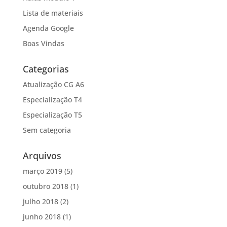
Lista de materiais
Agenda Google
Boas Vindas
Categorias
Atualização CG A6
Especialização T4
Especialização T5
Sem categoria
Arquivos
março 2019
(5)
outubro 2018
(1)
julho 2018
(2)
junho 2018
(1)